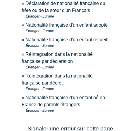
Déclaration de nationalité française du
frère ou de la sœur d'un Français
Étranger - Europe
Nationalité française d'un enfant adopté
Étranger - Europe
Nationalité française d'un enfant recueilli
Étranger - Europe
Réintégration dans la nationalité
française par déclaration
Étranger - Europe
Réintégration dans la nationalité
française par décret
Étranger - Europe
Nationalité française d'un enfant né en
France de parents étrangers
Étranger - Europe
Signaler une erreur sur cette page