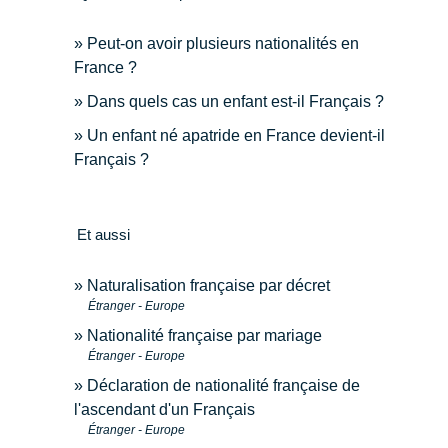
Peut-on avoir plusieurs nationalités en
France ?
Dans quels cas un enfant est-il Français ?
Un enfant né apatride en France devient-il
Français ?
Et aussi
Naturalisation française par décret
Étranger - Europe
Nationalité française par mariage
Étranger - Europe
Déclaration de nationalité française de
l'ascendant d'un Français
Étranger - Europe