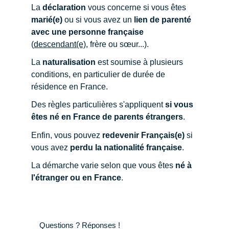
La
déclaration
vous concerne si vous êtes
marié(e)
ou si vous avez un
lien de parenté
avec une personne française
(
descendant(e)
, frère ou sœur...).
La
naturalisation
est soumise à plusieurs
conditions, en particulier de durée de
résidence en France.
Des règles particulières s'appliquent
si vous
êtes né en France de parents étrangers
.
Enfin, vous pouvez
redevenir Français(e)
si
vous avez
perdu la nationalité française
.
La démarche varie selon que vous êtes
né à
l'étranger ou en France
.
Questions ? Réponses !