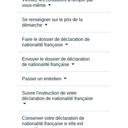
vous-même
Se renseigner sur le prix de la
démarche
Faire le dossier de déclaration de
nationalité française
Envoyer le dossier de déclaration
de nationalité française
Passer un entretien
Suivre l'instruction de votre
déclaration de nationalité française
Conserver votre déclaration de
nationalité française si elle est