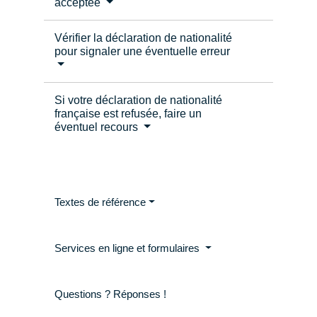
acceptée
Vérifier la déclaration de nationalité
pour signaler une éventuelle erreur
Si votre déclaration de nationalité
française est refusée, faire un
éventuel recours
Textes de référence
Services en ligne et formulaires
Questions ? Réponses !