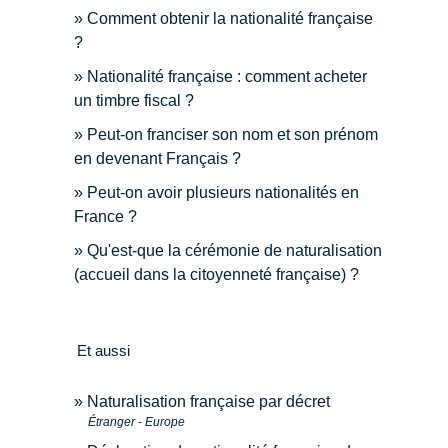
Comment obtenir la nationalité française
?
Nationalité française : comment acheter
un timbre fiscal ?
Peut-on franciser son nom et son prénom
en devenant Français ?
Peut-on avoir plusieurs nationalités en
France ?
Qu'est-que la cérémonie de naturalisation
(accueil dans la citoyenneté française) ?
Et aussi
Naturalisation française par décret
Étranger - Europe