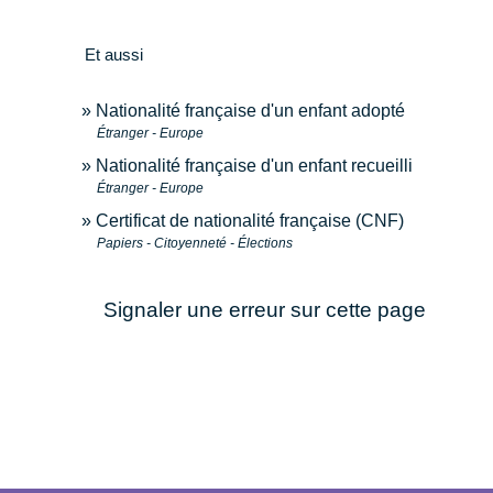
Et aussi
Nationalité française d'un enfant adopté
Étranger - Europe
Nationalité française d'un enfant recueilli
Étranger - Europe
Certificat de nationalité française (CNF)
Papiers - Citoyenneté - Élections
Signaler une erreur sur cette page