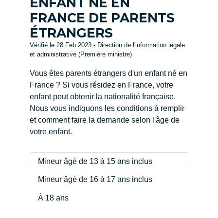
ENFANT NÉ EN
FRANCE DE PARENTS
ÉTRANGERS
Vérifié le 28 Feb 2023 - Direction de l'information légale
et administrative (Première ministre)
Vous êtes parents étrangers d'un enfant né en
France ? Si vous résidez en France, votre
enfant peut obtenir la nationalité française.
Nous vous indiquons les conditions à remplir
et comment faire la demande selon l'âge de
votre enfant.
Mineur âgé de 13 à 15 ans inclus
Mineur âgé de 16 à 17 ans inclus
À 18 ans