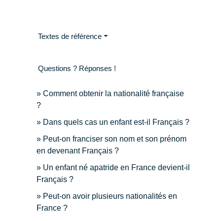
Textes de référence
Questions ? Réponses !
Comment obtenir la nationalité française
?
Dans quels cas un enfant est-il Français ?
Peut-on franciser son nom et son prénom
en devenant Français ?
Un enfant né apatride en France devient-il
Français ?
Peut-on avoir plusieurs nationalités en
France ?