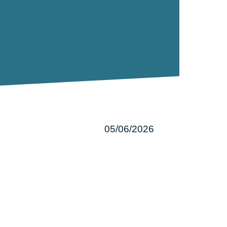
05/06/2026