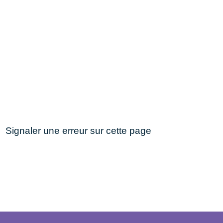
Signaler une erreur sur cette page