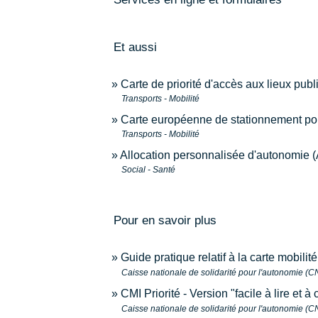
Et aussi
Carte de priorité d'accès aux lieux publ
Transports - Mobilité
Carte européenne de stationnement pou
Transports - Mobilité
Allocation personnalisée d'autonomie 
Social - Santé
Pour en savoir plus
Guide pratique relatif à la carte mobilit
Caisse nationale de solidarité pour l'autonomie (
CMI Priorité - Version "facile à lire et 
Caisse nationale de solidarité pour l'autonomie (