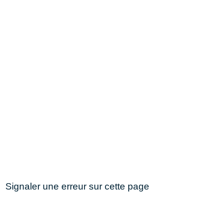
Signaler une erreur sur cette page