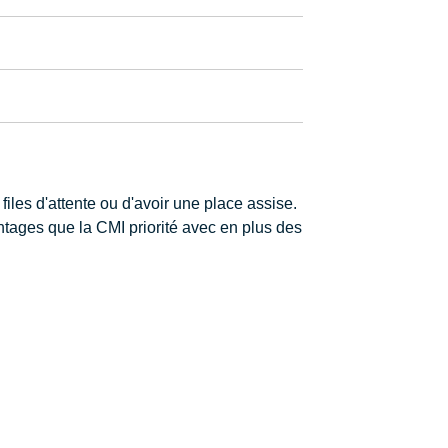
 files d'attente ou d'avoir une place assise.
tages que la CMI priorité avec en plus des