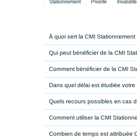
Stationnement
Priorité
Invalidité
À quoi sert la CMI Stationnement
Qui peut bénéficier de la CMI St
Comment bénéficier de la CMI S
Dans quel délai est étudiée vot
Quels recours possibles en cas de
Comment utiliser la CMI Station
Combien de temps est attribuée