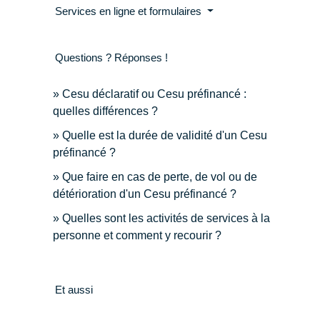
Services en ligne et formulaires
Questions ? Réponses !
Cesu déclaratif ou Cesu préfinancé :
quelles différences ?
Quelle est la durée de validité d'un Cesu
préfinancé ?
Que faire en cas de perte, de vol ou de
détérioration d'un Cesu préfinancé ?
Quelles sont les activités de services à la
personne et comment y recourir ?
Et aussi