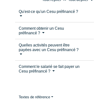
Qu'est-ce qu'un Cesu préfinancé ?
Comment obtenir un Cesu
préfinancé ?
Quelles activités peuvent être
payées avec un Cesu préfinancé ?
Comment le salarié se fait payer un
Cesu préfinancé ?
Textes de référence