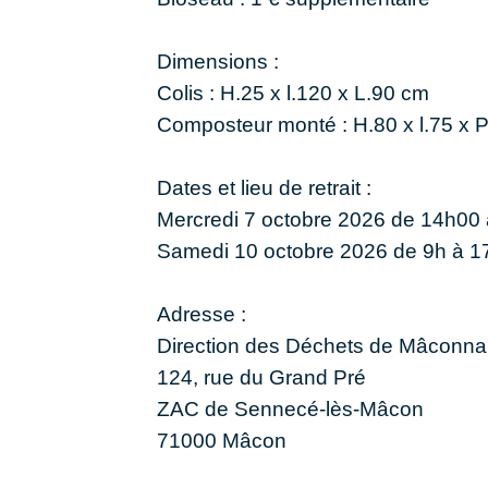
Dimensions :
Colis : H.25 x l.120 x L.90 cm
Composteur monté : H.80 x l.75 x 
Dates et lieu de retrait :
Mercredi 7 octobre 2026 de 14h00
Samedi 10 octobre 2026 de 9h à 1
Adresse :
Direction des Déchets de Mâconnai
124, rue du Grand Pré
ZAC de Sennecé-lès-Mâcon
71000 Mâcon