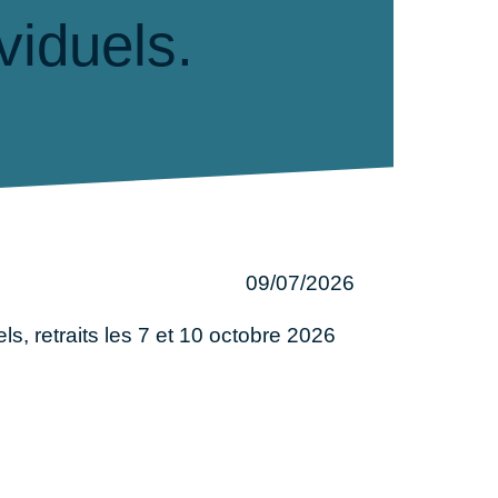
viduels.
09/07/2026
, retraits les 7 et 10 octobre 2026