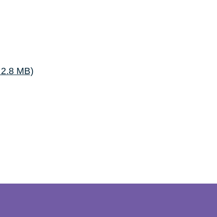
 2.8 MB)