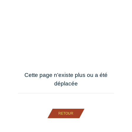
Cette page n'existe plus ou a été
déplacée
RETOUR