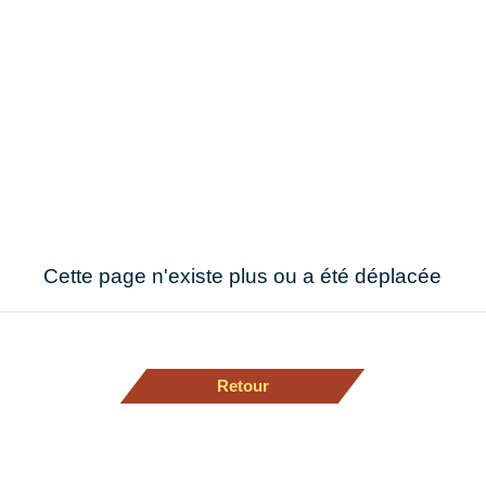
Cette page n'existe plus ou a été déplacée
Retour