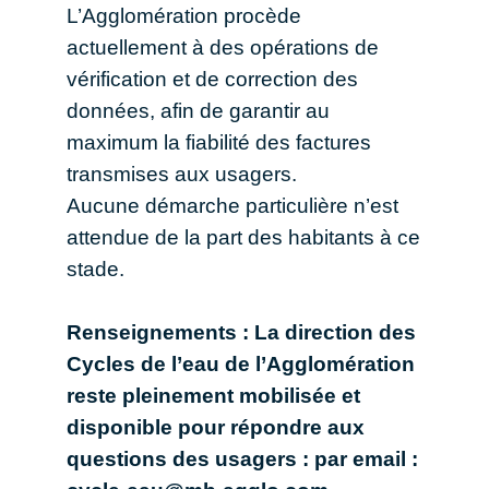
L’Agglomération procède
actuellement à des opérations de
vérification et de correction des
données, afin de garantir au
maximum la fiabilité des factures
transmises aux usagers.
Aucune démarche particulière n’est
attendue de la part des habitants à ce
stade.
Renseignements : La direction des
Cycles de l’eau de l’Agglomération
reste pleinement mobilisée et
disponible pour répondre aux
questions des usagers : par email :