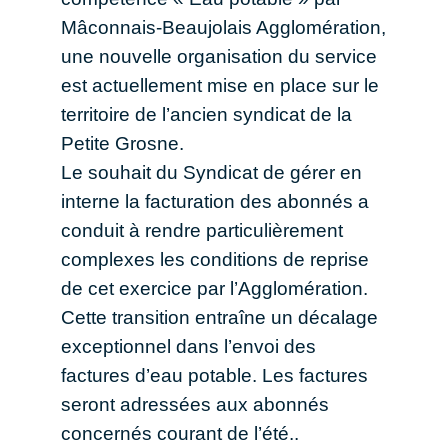
Mâconnais-Beaujolais Agglomération,
une nouvelle organisation du service
est actuellement mise en place sur le
territoire de l’ancien syndicat de la
Petite Grosne.
Le souhait du Syndicat de gérer en
interne la facturation des abonnés a
conduit à rendre particulièrement
complexes les conditions de reprise
de cet exercice par l’Agglomération.
Cette transition entraîne un décalage
exceptionnel dans l’envoi des
factures d’eau potable. Les factures
seront adressées aux abonnés
concernés courant de l’été..